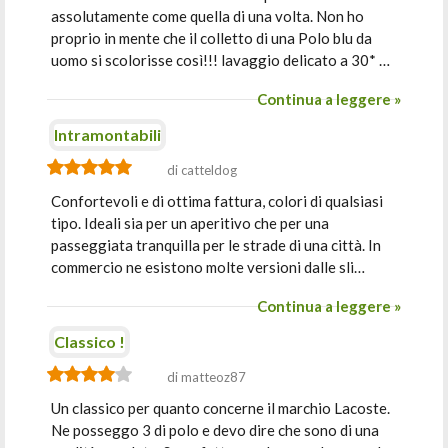
assolutamente come quella di una volta. Non ho
proprio in mente che il colletto di una Polo blu da
uomo si scolorisse così!!! lavaggio delicato a 30* …
Continua a leggere »
Intramontabili
di catteldog
Confortevoli e di ottima fattura, colori di qualsiasi
tipo. Ideali sia per un aperitivo che per una
passeggiata tranquilla per le strade di una città. In
commercio ne esistono molte versioni dalle sli…
Continua a leggere »
Classico !
di matteoz87
Un classico per quanto concerne il marchio Lacoste.
Ne posseggo 3 di polo e devo dire che sono di una