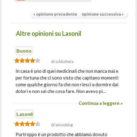
« opinione precedente
opinione successiva »
Altre opinioni su Lasonil
Buono
di schicchera
In casa è uno di quei medicinali che non manca mai e
per fortuna che ci sono visto che capitano momenti
come qualche giorno fa che non riesci a dormire dai
dolori e non sai che cosa fare. Non avevo pi…
Continua a leggere »
Lasonil
di smooking
Purtroppo è un prodotto che abbiamo dovuto