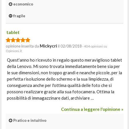
economico
fragile
tablet
Mickycri
opinione inserita da
il 02/08/2018
· 404 opinioni su
Opinioni.it
Quest'anno ho ricevuto in regalo questo meraviglioso tablet
della Lenovo. Mi sono trovata immediatamente bene sia per
le sue dimensioni, non troppo grandi e neanche piccole, per la
perfetta risoluzione dello schermo e la sua limpidezza, di
conseguenza anche per l'ottima qualità delle foto che si
possono realizzare grazie alla sua fotocamera. Ottima la
possibilità di immagazzinare dati, archiviare …
Continua a leggere l'opinione »
Pratico e intuitivo