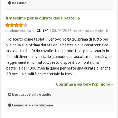
nessuno
Il massimo per la durata della batteria
Chri74
opinione inserita da
il 05/03/2017
· 15 opinioni su Opinioni.it
Ho scelto come tablet il Lenovo Yoga 10, prima di tutto per
via della sua ottima durata della batteria e la caratteristica
sua aletta che fa da cavalletto e permette di posizionarlo in
2 modi diversi in verticale (comodo per ascoltare la musica) o
leggermente inclinato. Questo dispositivo monta una
batteria da 9.000 mAh la quale permette una durata di anche
18 ore. La qualità dei materiale la trov…
Continua a leggere l'opinione »
Durata batteria e audio
Luminosità e risoluzione