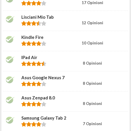
17 Opinioni
Lisciani Mio Tab
12 Opinioni
Kindle Fire
10 Opinioni
IPad Air
8 Opinioni
Asus Google Nexus 7
8 Opinioni
Asus Zenpad 8.0
8 Opinioni
Samsung Galaxy Tab 2
7 Opinioni