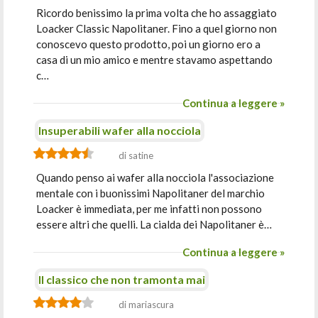
Ricordo benissimo la prima volta che ho assaggiato
Loacker Classic Napolitaner. Fino a quel giorno non
conoscevo questo prodotto, poi un giorno ero a
casa di un mio amico e mentre stavamo aspettando
c…
Continua a leggere »
Insuperabili wafer alla nocciola
di satine
Quando penso ai wafer alla nocciola l'associazione
mentale con i buonissimi Napolitaner del marchio
Loacker è immediata, per me infatti non possono
essere altri che quelli. La cialda dei Napolitaner è…
Continua a leggere »
Il classico che non tramonta mai
di mariascura