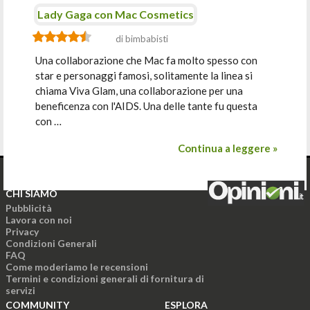
Lady Gaga con Mac Cosmetics
di bimbabisti
Una collaborazione che Mac fa molto spesso con
star e personaggi famosi, solitamente la linea si
chiama Viva Glam, una collaborazione per una
beneficenza con l'AIDS. Una delle tante fu questa
con …
Continua a leggere »
CHI SIAMO
Pubblicità
Lavora con noi
Privacy
Condizioni Generali
FAQ
Come moderiamo le recensioni
Termini e condizioni generali di fornitura di
servizi
COMMUNITY
ESPLORA