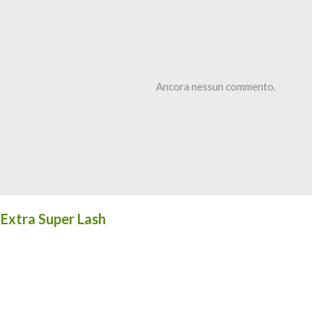
Ancora nessun commento.
 Extra Super Lash