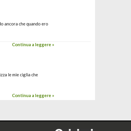
rdo ancora che quando ero
Continua a leggere »
zza le mie ciglia che
Continua a leggere »