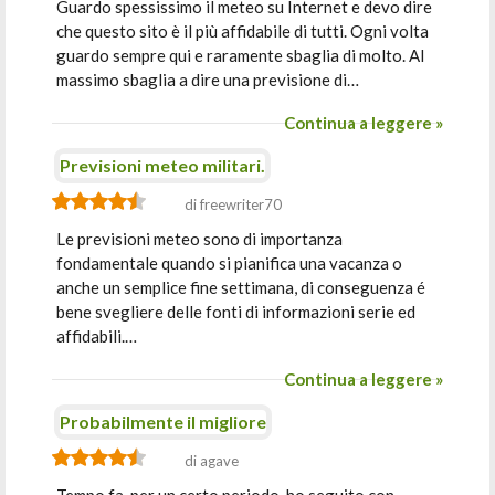
Guardo spessissimo il meteo su Internet e devo dire
che questo sito è il più affidabile di tutti. Ogni volta
guardo sempre qui e raramente sbaglia di molto. Al
massimo sbaglia a dire una previsione di…
Continua a leggere »
Previsioni meteo militari.
di freewriter70
Le previsioni meteo sono di importanza
fondamentale quando si pianifica una vacanza o
anche un semplice fine settimana, di conseguenza é
bene svegliere delle fonti di informazioni serie ed
affidabili.…
Continua a leggere »
Probabilmente il migliore
di agave