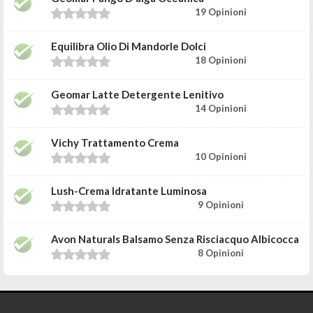
19 Opinioni
Equilibra Olio Di Mandorle Dolci
18 Opinioni
Geomar Latte Detergente Lenitivo
14 Opinioni
Vichy Trattamento Crema
10 Opinioni
Lush-Crema Idratante Luminosa
9 Opinioni
Avon Naturals Balsamo Senza Risciacquo Albicocca
8 Opinioni