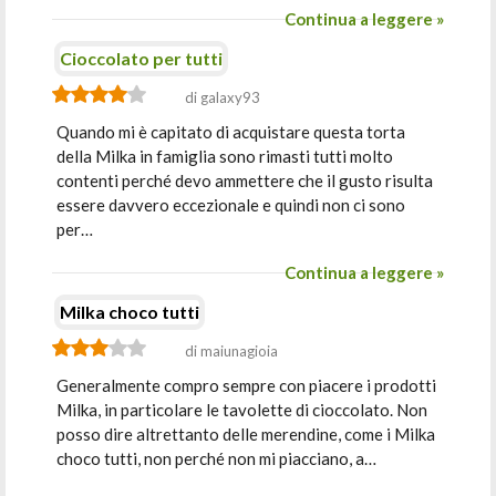
Continua a leggere »
Cioccolato per tutti
di galaxy93
Quando mi è capitato di acquistare questa torta
della Milka in famiglia sono rimasti tutti molto
contenti perché devo ammettere che il gusto risulta
essere davvero eccezionale e quindi non ci sono
per…
Continua a leggere »
Milka choco tutti
di maiunagioia
Generalmente compro sempre con piacere i prodotti
Milka, in particolare le tavolette di cioccolato. Non
posso dire altrettanto delle merendine, come i Milka
choco tutti, non perché non mi piacciano, a…