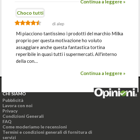
Continua a leggere »
Choco tutti
di alep
Mi piacciono tantissimo i prodotti del marchio Milka
proprio per questa motivazione ho voluto
assaggiare anche questa fantastica tortina
reperibile in quasi tutti i supermercati. All'interno
della con…
Continua a leggere »
CHI SIAMO
Pubblicità
Lavora con noi
Privacy
Condizioni Generali
FAQ
Come moderiamo le recensioni
Termini e condizioni generali di fornitura di
servizi