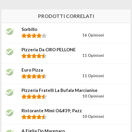
PRODOTTI CORRELATI
Sorbillo
16 Opinioni
Pizzeria Da CIRO PELLONE
11 Opinioni
Euro Pizza
11 Opinioni
Pizzeria Fratelli La Bufala Marcianise
10 Opinioni
Ristorante Mimì O&#39; Pazz
10 Opinioni
A Figlia Do Marenaro