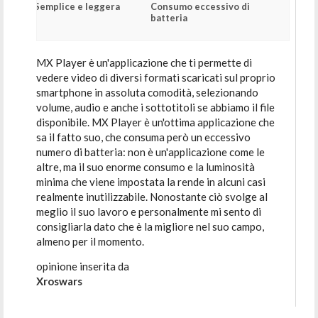
Semplice e leggera
Consumo eccessivo di
batteria
MX Player è un'applicazione che ti permette di
vedere video di diversi formati scaricati sul proprio
smartphone in assoluta comodità, selezionando
volume, audio e anche i sottotitoli se abbiamo il file
disponibile. MX Player è un'ottima applicazione che
sa il fatto suo, che consuma però un eccessivo
numero di batteria: non è un'applicazione come le
altre, ma il suo enorme consumo e la luminosità
minima che viene impostata la rende in alcuni casi
realmente inutilizzabile. Nonostante ciò svolge al
meglio il suo lavoro e personalmente mi sento di
consigliarla dato che è la migliore nel suo campo,
almeno per il momento.
opinione inserita da
Xroswars