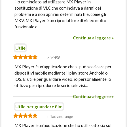
Ho cominciato ad utilizzare MX Player in
sostituzione di VLC che cominciava a darmi dei
problemi e a non aprirmi determinati file, come gli
MKV. MX Player è un riproduttore di video molto
funzionale e…
Continua a leggere »
Utile
di riri58
MX Player è un'applicazione che si può scaricare per
dispositivi mobile mediante il play store Android o
iOS. E' utile per guardare video, io personalmente lo
utilizzo per riprodurre le serie televisi…
Continua a leggere »
Utile per guardare film
di ladyinorange
MX Player è un'applicazione che ho utilizzato sia sul