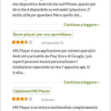
mio dispositivo Android che sull'iPhone, questo per
dirvi che è disponibile su entrambi i playstore. E'
molto utile per guardare film e quello che…
Continua a leggere »
Buon player per uso quotidiano.
di freewriter70
MX Player é una applicazione per sistemi operativi
Android scaricabile da Play Store di Google, i più
esperti possono invece personalizzare l`
istallazione reperendo on line l' apposito apk. Si
tratta…
Continua a leggere »
Opinione MX Player
di emanu
MX Player è un lettore multimediale completamente