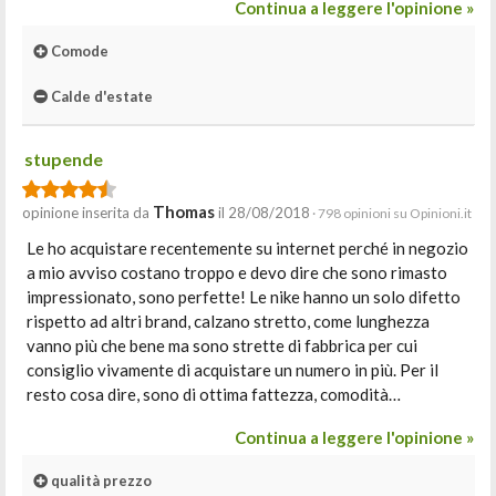
Continua a leggere l'opinione »
Comode
Calde d'estate
stupende
Thomas
opinione inserita da
il 28/08/2018
· 798 opinioni su Opinioni.it
Le ho acquistare recentemente su internet perché in negozio
a mio avviso costano troppo e devo dire che sono rimasto
impressionato, sono perfette! Le nike hanno un solo difetto
rispetto ad altri brand, calzano stretto, come lunghezza
vanno più che bene ma sono strette di fabbrica per cui
consiglio vivamente di acquistare un numero in più. Per il
resto cosa dire, sono di ottima fattezza, comodità…
Continua a leggere l'opinione »
qualità prezzo