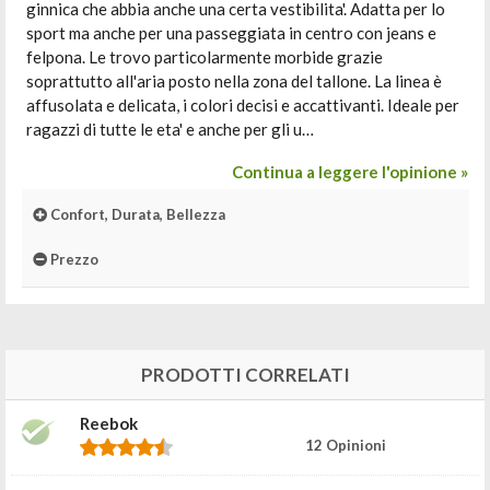
ginnica che abbia anche una certa vestibilita'. Adatta per lo
sport ma anche per una passeggiata in centro con jeans e
felpona. Le trovo particolarmente morbide grazie
soprattutto all'aria posto nella zona del tallone. La linea è
affusolata e delicata, i colori decisi e accattivanti. Ideale per
ragazzi di tutte le eta' e anche per gli u…
Continua a leggere l'opinione »
Confort, Durata, Bellezza
Prezzo
PRODOTTI CORRELATI
Reebok
12 Opinioni