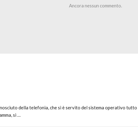
Ancora nessun commento.
sciuto della telefonia, che si è servito del sistema operativo tutto
amma, si …