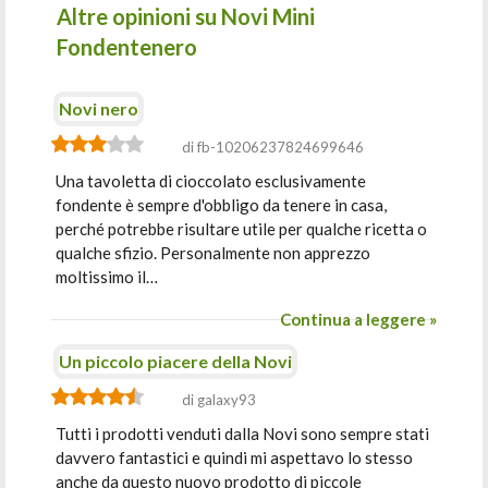
Altre opinioni su Novi Mini
Fondentenero
Novi nero
di fb-10206237824699646
Una tavoletta di cioccolato esclusivamente
fondente è sempre d'obbligo da tenere in casa,
perché potrebbe risultare utile per qualche ricetta o
qualche sfizio. Personalmente non apprezzo
moltissimo il…
Continua a leggere »
Un piccolo piacere della Novi
di galaxy93
Tutti i prodotti venduti dalla Novi sono sempre stati
davvero fantastici e quindi mi aspettavo lo stesso
anche da questo nuovo prodotto di piccole