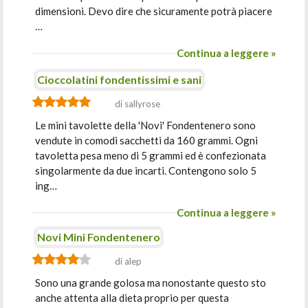
dimensioni. Devo dire che sicuramente potrà piacere
…
Continua a leggere »
Cioccolatini fondentissimi e sani
di sallyrose
Le mini tavolette della 'Novi' Fondentenero sono
vendute in comodi sacchetti da 160 grammi. Ogni
tavoletta pesa meno di 5 grammi ed è confezionata
singolarmente da due incarti. Contengono solo 5
ing…
Continua a leggere »
Novi Mini Fondentenero
di alep
Sono una grande golosa ma nonostante questo sto
anche attenta alla dieta proprio per questa