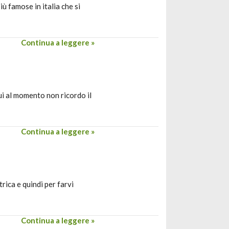
 famose in italia che si
Continua a leggere »
i al momento non ricordo il
Continua a leggere »
rica e quindi per farvi
Continua a leggere »