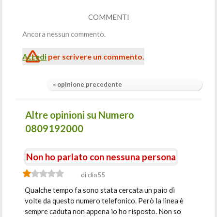
COMMENTI
Ancora nessun commento.
Accedi
per scrivere un commento.
« opinione precedente
Altre opinioni su Numero
0809192000
Non ho parlato con nessuna persona
di clio55
Qualche tempo fa sono stata cercata un paio di
volte da questo numero telefonico. Però la linea è
sempre caduta non appena io ho risposto. Non so