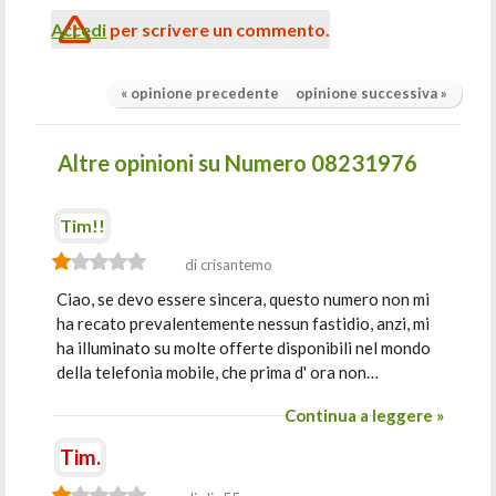
Accedi
per scrivere un commento.
« opinione precedente
opinione successiva »
Altre opinioni su Numero 08231976
Tim!!
di crisantemo
Ciao, se devo essere sincera, questo numero non mi
ha recato prevalentemente nessun fastidio, anzi, mi
ha illuminato su molte offerte disponibili nel mondo
della telefonia mobile, che prima d' ora non…
Continua a leggere »
Tim.