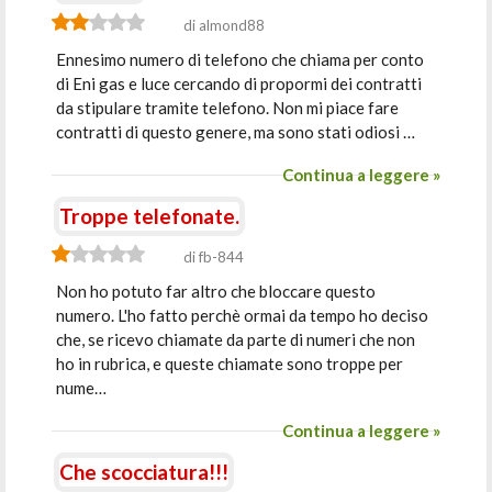
di almond88
Ennesimo numero di telefono che chiama per conto
di Eni gas e luce cercando di propormi dei contratti
da stipulare tramite telefono. Non mi piace fare
contratti di questo genere, ma sono stati odiosi …
Continua a leggere »
Troppe telefonate.
di fb-844
Non ho potuto far altro che bloccare questo
numero. L'ho fatto perchè ormai da tempo ho deciso
che, se ricevo chiamate da parte di numeri che non
ho in rubrica, e queste chiamate sono troppe per
nume…
Continua a leggere »
Che scocciatura!!!