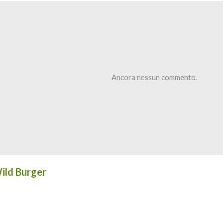
Ancora nessun commento.
Wild Burger