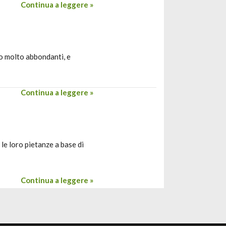
Continua a leggere »
no molto abbondanti, e
Continua a leggere »
e loro pietanze a base di
Continua a leggere »