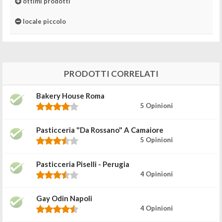
ottimi prodotti
locale piccolo
PRODOTTI CORRELATI
Bakery House Roma
5 Opinioni
Pasticceria "da Rossano" A Camaiore
5 Opinioni
Pasticceria Piselli - Perugia
4 Opinioni
Gay Odin Napoli
4 Opinioni