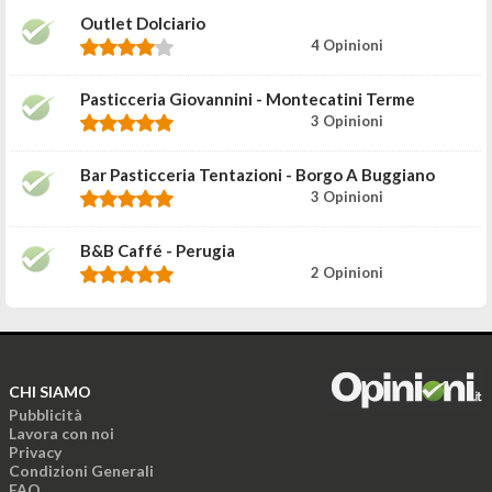
Outlet Dolciario
4 Opinioni
Pasticceria Giovannini - Montecatini Terme
3 Opinioni
Bar Pasticceria Tentazioni - Borgo A Buggiano
3 Opinioni
B&B Caffé - Perugia
2 Opinioni
CHI SIAMO
Pubblicità
Lavora con noi
Privacy
Condizioni Generali
FAQ