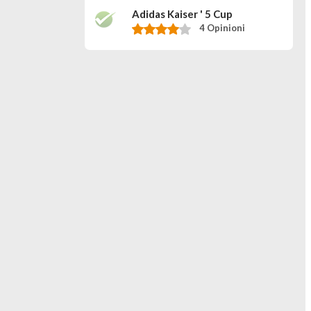
Adidas Kaiser ' 5 Cup
4 Opinioni