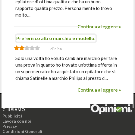
epilatore di ottima qualità e che ha un buon
rapporto qualità prezzo. Personalmente lo trovo
molto…
Continua a leggere »
Preferisco altro marchio e modello.
di nina
Solo una volta ho voluto cambiare marchio per fare
una prova in quanto ho trovato un'ottima offerta in
un supermercato: ho acquistato un epilatore che si
chiama Satinelle a marchio Philips al prezzo d…
Continua a leggere »
CHI SIAMO
Pubblicità
Lavora con noi
Privacy
Condizioni Generali