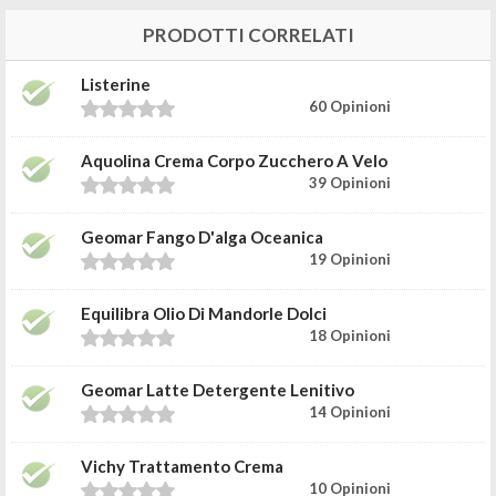
PRODOTTI CORRELATI
Listerine
60 Opinioni
Aquolina Crema Corpo Zucchero A Velo
39 Opinioni
Geomar Fango D'alga Oceanica
19 Opinioni
Equilibra Olio Di Mandorle Dolci
18 Opinioni
Geomar Latte Detergente Lenitivo
14 Opinioni
Vichy Trattamento Crema
10 Opinioni