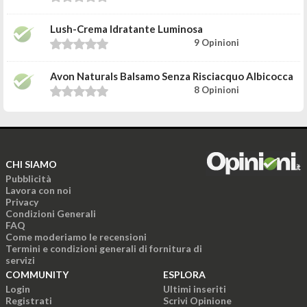
Lush-Crema Idratante Luminosa
9 Opinioni
Avon Naturals Balsamo Senza Risciacquo Albicocca
8 Opinioni
CHI SIAMO
Pubblicità
Lavora con noi
Privacy
Condizioni Generali
FAQ
Come moderiamo le recensioni
Termini e condizioni generali di fornitura di
servizi
COMMUNITY
ESPLORA
Login
Ultimi inseriti
Registrati
Scrivi Opinione