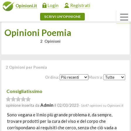
Login
Registrati
Opinioni.it
SCRIVI UN'OPINIONE
Opinioni Poemia
2 Opinioni
2 Opinioni per Poemia
Ordina:
Mostra:
Consigliatissimo
Admin
opinione inserita da
il 02/03/2023
· 1647 opinioni su Opinioni.it
Sono vegana e il mio più grande problema è, da sempre,
trovare prodotti per la cura del viso e del corpo che
corrispondano ai requisiti che cerco, senza che ciò vada a