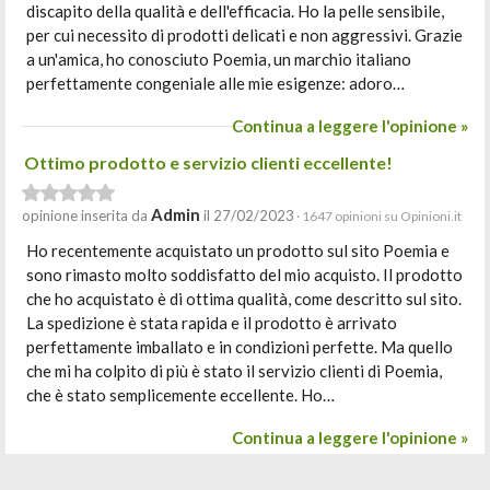
discapito della qualità e dell'efficacia. Ho la pelle sensibile,
per cui necessito di prodotti delicati e non aggressivi. Grazie
a un'amica, ho conosciuto Poemia, un marchio italiano
perfettamente congeniale alle mie esigenze: adoro…
Continua a leggere l'opinione »
Ottimo prodotto e servizio clienti eccellente!
Admin
opinione inserita da
il 27/02/2023
· 1647 opinioni su Opinioni.it
Ho recentemente acquistato un prodotto sul sito Poemia e
sono rimasto molto soddisfatto del mio acquisto. Il prodotto
che ho acquistato è di ottima qualità, come descritto sul sito.
La spedizione è stata rapida e il prodotto è arrivato
perfettamente imballato e in condizioni perfette. Ma quello
che mi ha colpito di più è stato il servizio clienti di Poemia,
che è stato semplicemente eccellente. Ho…
Continua a leggere l'opinione »