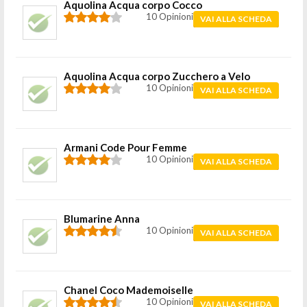
Aquolina Acqua corpo Cocco
10 Opinioni
VAI ALLA SCHEDA
Aquolina Acqua corpo Zucchero a Velo
10 Opinioni
VAI ALLA SCHEDA
Armani Code Pour Femme
10 Opinioni
VAI ALLA SCHEDA
Blumarine Anna
10 Opinioni
VAI ALLA SCHEDA
Chanel Coco Mademoiselle
10 Opinioni
VAI ALLA SCHEDA