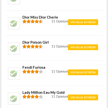
Dior Miss Dior Cherie
11 Opinioni
VAI ALLA SCHEDA
Dior Poison Girl
11 Opinioni
VAI ALLA SCHEDA
Fendi Furiosa
11 Opinioni
VAI ALLA SCHEDA
Lady Million Eau My Gold
11 Opinioni
VAI ALLA SCHEDA