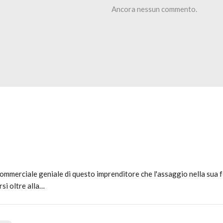
Ancora nessun commento.
mmerciale geniale di questo imprenditore che l'assaggio nella sua fo
rsi oltre alla…