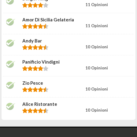
11 Opinioni
Amor Di Sicilia Gelateria
11 Opinioni
Andy Bar
10 Opinioni
Panificio Vindigni
10 Opinioni
Zio Pesce
10 Opinioni
Alice Ristorante
10 Opinioni