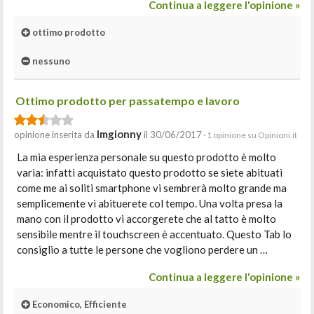
Continua a leggere l'opinione »
ottimo prodotto
nessuno
Ottimo prodotto per passatempo e lavoro
Imgionny
opinione inserita da
il 30/06/2017
· 1 opinione su Opinioni.it
La mia esperienza personale su questo prodotto è molto
varia: infatti acquistato questo prodotto se siete abituati
come me ai soliti smartphone vi sembrerà molto grande ma
semplicemente vi abituerete col tempo. Una volta presa la
mano con il prodotto vi accorgerete che al tatto è molto
sensibile mentre il touchscreen è accentuato. Questo Tab lo
consiglio a tutte le persone che vogliono perdere un …
Continua a leggere l'opinione »
Economico, Efficiente