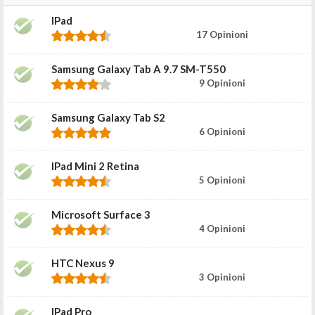
IPad
17 Opinioni
Samsung Galaxy Tab A 9.7 SM-T550
9 Opinioni
Samsung Galaxy Tab S2
6 Opinioni
IPad Mini 2 Retina
5 Opinioni
Microsoft Surface 3
4 Opinioni
HTC Nexus 9
3 Opinioni
IPad Pro