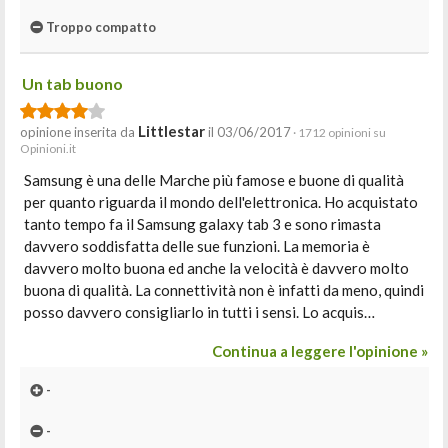
Troppo compatto
Un tab buono
Littlestar
opinione inserita da
il 03/06/2017
· 1712 opinioni su
Opinioni.it
Samsung è una delle Marche più famose e buone di qualità
per quanto riguarda il mondo dell'elettronica. Ho acquistato
tanto tempo fa il Samsung galaxy tab 3 e sono rimasta
davvero soddisfatta delle sue funzioni. La memoria è
davvero molto buona ed anche la velocità è davvero molto
buona di qualità. La connettività non è infatti da meno, quindi
posso davvero consigliarlo in tutti i sensi. Lo acquis…
Continua a leggere l'opinione »
-
-