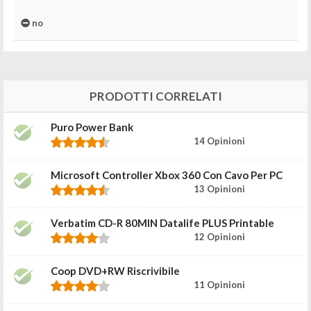
no
PRODOTTI CORRELATI
Puro Power Bank
14 Opinioni
Microsoft Controller Xbox 360 Con Cavo Per PC
13 Opinioni
Verbatim CD-R 80MIN Datalife PLUS Printable
12 Opinioni
Coop DVD+RW Riscrivibile
11 Opinioni