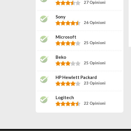
27 Opinioni
Sony
26 Opinioni
Microsoft
25 Opinioni
Beko
25 Opinioni
HP Hewlett Packard
23 Opinioni
Logitech
22 Opinioni