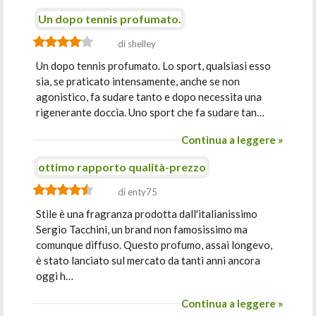
Un dopo tennis profumato.
di shelley
Un dopo tennis profumato. Lo sport, qualsiasi esso
sia, se praticato intensamente, anche se non
agonistico, fa sudare tanto e dopo necessita una
rigenerante doccia. Uno sport che fa sudare tan…
Continua a leggere »
ottimo rapporto qualità-prezzo
di enty75
Stile è una fragranza prodotta dall'italianissimo
Sergio Tacchini, un brand non famosissimo ma
comunque diffuso. Questo profumo, assai longevo,
è stato lanciato sul mercato da tanti anni ancora
oggi h…
Continua a leggere »