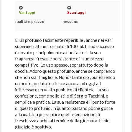
Vantaggi
Svantaggi
qualità e prezzo
nessuno
E' un profumo facilmente reperibile , anche nei vari
supermercati nel formato di 100 ml. Il suo successo
è dovuto principalmente a due fattori: la sua
fragranza, fresca e persistente e il suo prezzo
competitivo. Lo uso spesso, soprattutto dopo la
doccia. Adoro questo profumo, anche se comprendo
che non sia il migliore. Nonostante ciò , pur essendo
un profumo datato, riesce ancora ad oggi ad
interessare un vasto pubblico di clientela. La sua
confezione, come nello stile di Sergio Tacchini, è
semplice e pratica. La sua resistenza è il punto forte
di questo profumo, in quanto bastano poche gocce
alla mattina per sentire quella sensazione di
freschezza anche al termine della giornata. Il mio
giudizio è positivo.