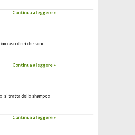
Continua a leggere »
rimo uso direi che sono
Continua a leggere »
o, si tratta dello shampoo
Continua a leggere »