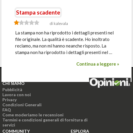
Stampa scadente
di kalevala
La stampa non ha riprodotto i dettagli presenti nel
file originale. La qualità è scadente. Ho inoltrato
reclamo, ma non mi hanno neanche risposto. La
stampa non ha riprodotto i dettagli presenti nel …
Continua a leggere »
CHI SIAMO
Pubblicità
Lavora con noi
Privacy
Condizioni Generali
FAQ
Come moderiamo le recensioni
Termini e condizioni generali di fornitura di
servizi
COMMUNITY
ESPLORA