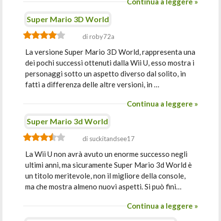
Continua a leggere »
Super Mario 3D World
di roby72a
La versione Super Mario 3D World, rappresenta una
dei pochi successi ottenuti dalla Wii U, esso mostra i
personaggi sotto un aspetto diverso dal solito, in
fatti a differenza delle altre versioni, in …
Continua a leggere »
Super Mario 3d World
di suckitandsee17
La Wii U non avrà avuto un enorme successo negli
ultimi anni, ma sicuramente Super Mario 3d World è
un titolo meritevole, non il migliore della console,
ma che mostra almeno nuovi aspetti. Si può fini…
Continua a leggere »