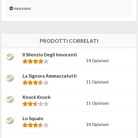
nessuno
PRODOTTI CORRELATI
Il Silenzio Degli Innocenti
14 Opinioni
La Signora Ammazzatutti
11 Opinioni
Knock Knock
11 Opinioni
Lo Squalo
10 Opinioni