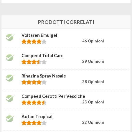
PRODOTTI CORRELATI
Voltaren Emulgel
46 Opinioni
Compeed Total Care
29 Opinioni
Rinazina Spray Nasale
28 Opinioni
Compeed Cerotti Per Vesciche
25 Opinioni
Autan Tropical
22 Opinioni