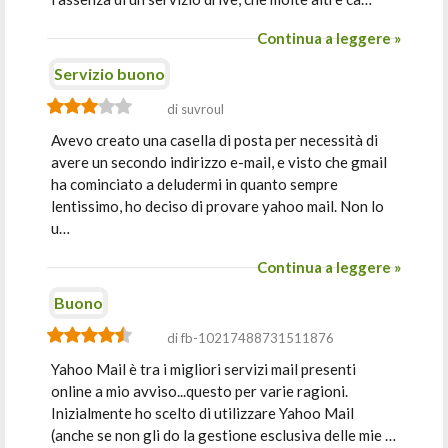
Continua a leggere »
Servizio buono
di suvroul
Avevo creato una casella di posta per necessità di
avere un secondo indirizzo e-mail, e visto che gmail
ha cominciato a deludermi in quanto sempre
lentissimo, ho deciso di provare yahoo mail. Non lo
u…
Continua a leggere »
Buono
di fb-10217488731511876
Yahoo Mail è tra i migliori servizi mail presenti
online a mio avviso...questo per varie ragioni.
Inizialmente ho scelto di utilizzare Yahoo Mail
(anche se non gli do la gestione esclusiva delle mie …