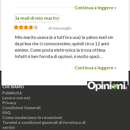
Continua a leggere »
la mail di mio marito
di lolaconiglio
Mio marito usava (e a tutt'ora usa) la yahoo mail sin
da prima che ci conoscessimo, quindi circa 12 anni
minimo. Come posta elettronica la trova ottima.
Infatti è ben fornita di opzioni, è molto spazi…
Continua a leggere »
CHI SIAMO
Pubblicità
Lavora con noi
Privacy
Condizioni Generali
FAQ
Come moderiamo le recensioni
Termini e condizioni generali di fornitura di
servizi