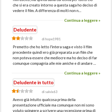
che si era creato intorno a questa saga ho deciso di
vedere il film. A differenza di molti non n…
Continua a leggere »
Deludente
di hope1981
Premetto che ho letto l'intera saga e visto il film
precedente quindi ero già preparata a un film che
non poteva essere che mediocre ma ho deciso di far
comunque compagnia alle mie amiche e di andare …
Continua a leggere »
Deludente in tutto
di salvix63
Avevo già intuito qualcosa prima della
presentazione ufficiale ma comunque non mi sono
voluto spingere a scrivere una recensione prima di