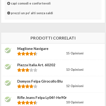
capi comodi e confortevoli
prezzi un po' alti senza saldi
PRODOTTI CORRELATI
Maglione Navigare
15 Opinioni
Piazza Italia Art. 60202
13 Opinioni
Domyos Felpa Girocollo Blu
12 Opinioni
Rifle Jeans Felpa Ly04f-He90r
10 Opinioni