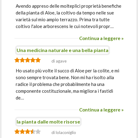
Avendo appreso delle molteplici proprietà benefiche
della pianta di Aloe, la coltivo da tempo nelle sue
varietà sul mio ampio terrazzo. Prima tra tutte
coltivo l'aloe arborescens le cui notevoli propr…
Continua a leggere »
Una medicina naturale e una bella pianta
di agave
Ho usato più volte il succo di Aloe per la colite, e mi
sono sempre trovata bene. Non mi ha risolto alla
radice il problema che probabilmente ha una
componente costituzionale, ma migliora i fastidi
de…
Continua a leggere »
la pianta dalle molte risorse
di lolaconiglio