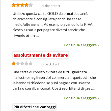
di dondraper
Utilizzo questa carta GOLD da ormai due anni,
chiaramente è consigliata per chi ha spese
medio/alte mensili. Ad esempio avendo io la PIVA
riesco a usarla per pagare diversi servizi che
rivendo ai miei…
Continua a leggere »
assolutamente da evitare
di backdraft
Una carta di credito evitata da tutti, guardata
malissimo negli esercizi commerciali, quei pochi che
la hanno ti chiedono se puoi pagare con un'altra
carta o con il bancomat. Costi esorbitanti di gest…
Continua a leggere »
Più difetti che vantaggi