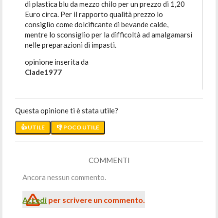
di plastica blu da mezzo chilo per un prezzo di 1,20
Euro circa. Per il rapporto qualità prezzo lo
consiglio come dolcificante di bevande calde,
mentre lo sconsiglio per la difficoltà ad amalgamarsi
nelle preparazioni di impasti.
opinione inserita da
Clade1977
Questa opinione ti è stata utile?
👍 UTILE
👎 POCO UTILE
COMMENTI
Ancora nessun commento.
Accedi
per scrivere un commento.