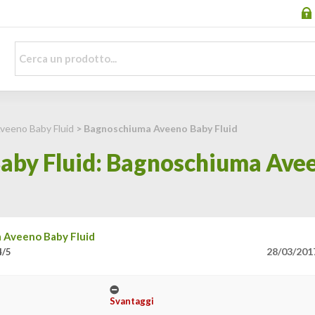
veeno Baby Fluid
> Bagnoschiuma Aveeno Baby Fluid
aby Fluid: Bagnoschiuma Avee
 Aveeno Baby Fluid
28/03/201
4/5
Svantaggi