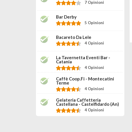
7 Opinioni
Bar Derby
5 Opinioni
Bacareto Da Lele
4 Opinioni
La Tavernetta Eventi Bar -
Catania
4 Opinioni
Caffè Coop.fi - Montecatini
Terme
4 Opinioni
Gelateria Caffetteria
Castellana - Castelfidardo (an)
4 Opinioni