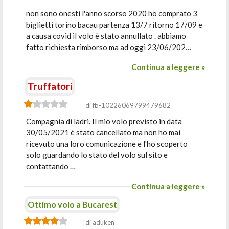
non sono onesti l'anno scorso 2020 ho comprato 3
biglietti torino bacau partenza 13/7 ritorno 17/09 e
a causa covid il volo è stato annullato . abbiamo
fatto richiesta rimborso ma ad oggi 23/06/202…
Continua a leggere »
Truffatori
di fb-10226069799479682
Compagnia di ladri. Il mio volo previsto in data
30/05/2021 è stato cancellato ma non ho mai
ricevuto una loro comunicazione e l'ho scoperto
solo guardando lo stato del volo sul sito e
contattando …
Continua a leggere »
Ottimo volo a Bucarest
di aduken