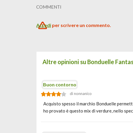
COMMENTI
Accedi
per scrivere un commento.
Altre opinioni su Bonduelle Fantas
Buon contorno
di nonnanico
Acquisto spesso il marchio Bonduelle permette 
ho provato è questo mix di verdure, nello spec