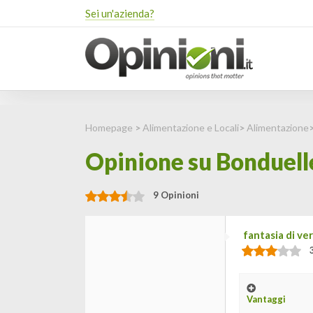
Sei un'azienda?
Homepage
>
Alimentazione e Locali
>
Alimentazione
Opinione su Bonduelle
9 Opinioni
fantasia di ve
Vantaggi