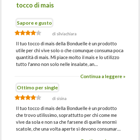
tocco di mais
Sapore e gusto
di silviachiara
Il tuo tocco di mais della Bonduelle è un prodotto
utile per chi vive solo o che comunque consuma poca
quantità di mais. Mi piace molto il mais e lo utilizzo
tutto l'anno non solo nelle insalate, an…
Continua a leggere »
Ottimo per single
di sisina
Il tuo tocco di mais della Bonduelle è un prodotto
che trovo utilissimo, soprattutto per chi come me
vive da sola e non sa che farsene di quelle enormi
scatole, che una volta aperte si devono consumar…