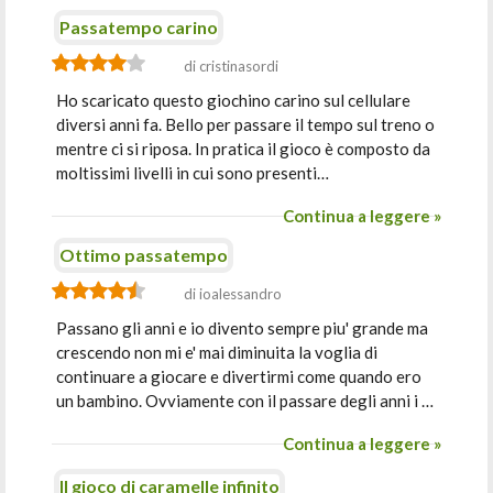
Passatempo carino
di cristinasordi
Ho scaricato questo giochino carino sul cellulare
diversi anni fa. Bello per passare il tempo sul treno o
mentre ci si riposa. In pratica il gioco è composto da
moltissimi livelli in cui sono presenti…
Continua a leggere »
Ottimo passatempo
di ioalessandro
Passano gli anni e io divento sempre piu' grande ma
crescendo non mi e' mai diminuita la voglia di
continuare a giocare e divertirmi come quando ero
un bambino. Ovviamente con il passare degli anni i …
Continua a leggere »
Il gioco di caramelle infinito