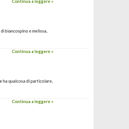
Continua a leggere »
di biancospino e melissa,
Continua a leggere »
e ha qualcosa di particolare,
Continua a leggere »