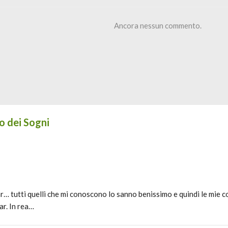
Ancora nessun commento.
o dei Sogni
r… tutti quelli che mi conoscono lo sanno benissimo e quindi le mie c
ar. In rea…