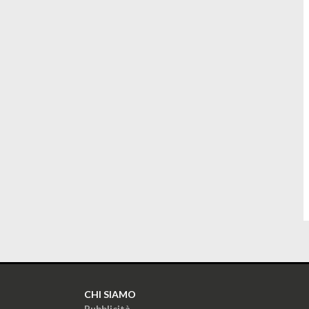
CHI SIAMO
Pubblicità