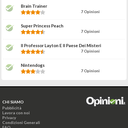
Brain Trainer
7 Opinioni
Super Princess Peach
7 Opinioni
Il Professor Layton E Il Paese Dei Misteri
7 Opinioni
Nintendogs
7 Opinioni
CHI SIAMO
Pubblicità
Lavora con noi
Privacy
Condizioni Generali
FAQ