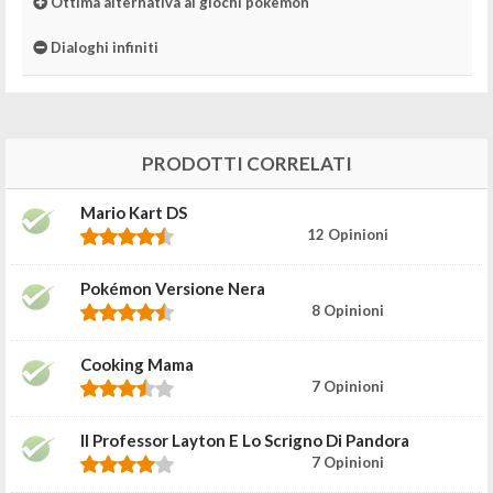
Ottima alternativa ai giochi pokemon
Dialoghi infiniti
PRODOTTI CORRELATI
Mario Kart DS
12 Opinioni
Pokémon Versione Nera
8 Opinioni
Cooking Mama
7 Opinioni
Il Professor Layton E Lo Scrigno Di Pandora
7 Opinioni